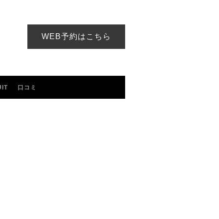
WEB予約はこちら
IT
口コミ