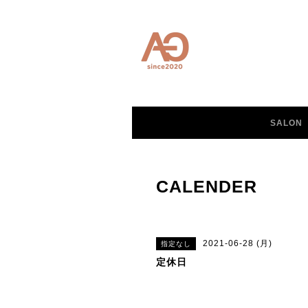
SALON
CALENDER
2021-06-28 (月)
指定なし
定休日