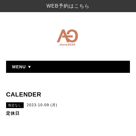
WEB予約はこちら
MENU ▼
CALENDER
2023-10-09 (月)
指定なし
定休日