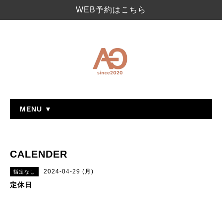
WEB予約はこちら
MENU ▼
CALENDER
2024-04-29 (月)
指定なし
定休日